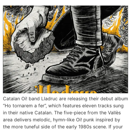
Catalan Oi! band Lladruc are releasing their debut album
“Ho tornarem a fer”, which features eleven tracks sung
in their native Catalan. The five-piece from the Vallès
area delivers melodic, hymn-like Oi! punk inspired by
the more tuneful side of the early 1980s scene. If your