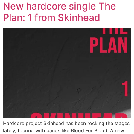
New hardcore single The
Plan: 1 from Skinhead
Hardcore project Skinhead has been rocking the stages
lately, touring with bands like Blood For Blood. A new