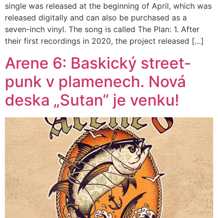
single was released at the beginning of April, which was
released digitally and can also be purchased as a
seven-inch vinyl. The song is called The Plan: 1. After
their first recordings in 2020, the project released […]
Arene 6: Baskický street-
punk v plamenech. Nová
deska „Sutan“ je venku!