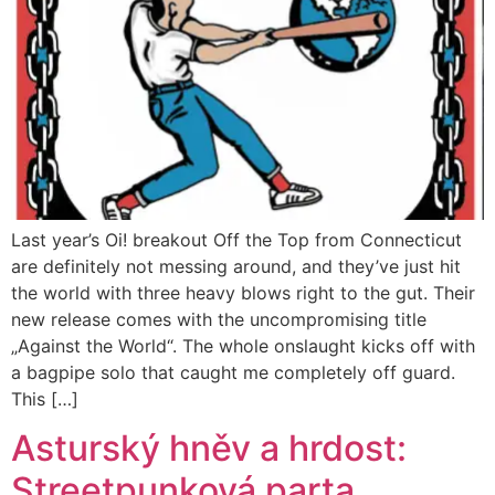
Last year’s Oi! breakout Off the Top from Connecticut
are definitely not messing around, and they’ve just hit
the world with three heavy blows right to the gut. Their
new release comes with the uncompromising title
„Against the World“. The whole onslaught kicks off with
a bagpipe solo that caught me completely off guard.
This […]
Asturský hněv a hrdost:
Streetpunková parta