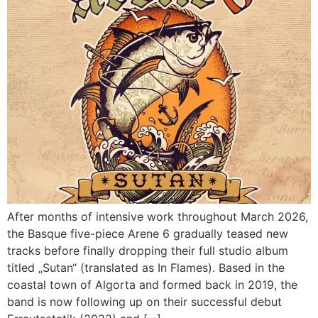
After months of intensive work throughout March 2026,
the Basque five-piece Arene 6 gradually teased new
tracks before finally dropping their full studio album
titled „Sutan“ (translated as In Flames). Based in the
coastal town of Algorta and formed back in 2019, the
band is now following up on their successful debut