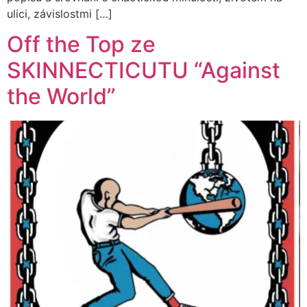
ulici, závislostmi […]
Off the Top ze
SKINNECTICUTU “Against
the World”