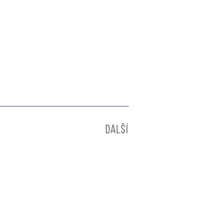
DALŠÍ