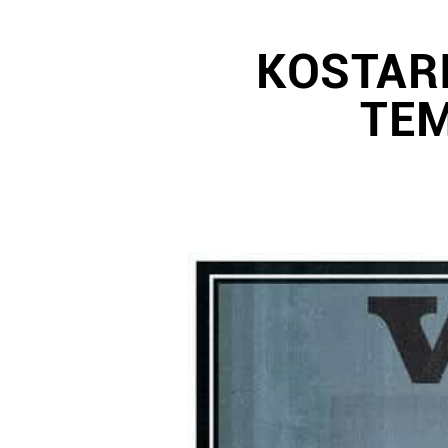
KOSTARI
TEM