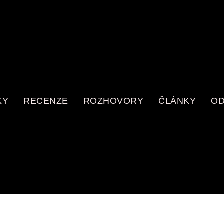
KY
RECENZE
ROZHOVORY
ČLÁNKY
OD