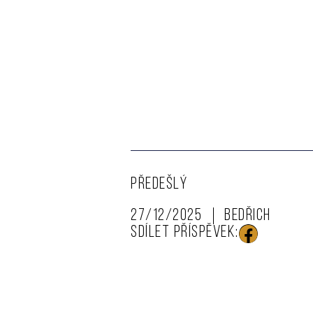
PŘEDEŠLÝ
27/12/2025
Bedřich
SDÍLET PŘÍSPĚVEK: