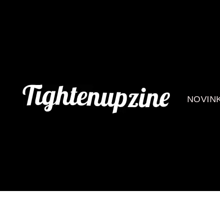
NOVIN