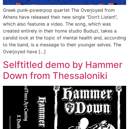
Greek punk-powerpop quartet The Overjoyed from
Athens have released their new single “Don’t Listen!”,
which also features a video. The song, which was
created entirely in their home studio Buduzi, takes a
candid look at the topic of mental health and, according
to the band, is a message to their younger selves. The
Overjoyed have […]
Selftitled demo by Hammer
Down from Thessaloniki