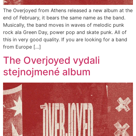
The Overjoyed from Athens released a new album at the
end of February, it bears the same name as the band.
Musically, the band moves in waves of melodic punk
rock ala Green Day, power pop and skate punk. All of
this in very good quality. If you are looking for a band
from Europe […]
The Overjoyed vydali
stejnojmené album