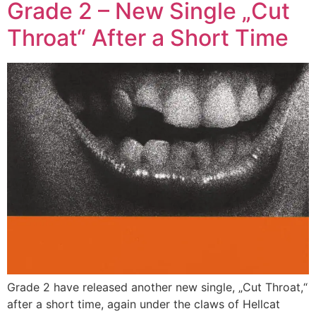
Grade 2 – New Single „Cut
Throat“ After a Short Time
Grade 2 have released another new single, „Cut Throat,“
after a short time, again under the claws of Hellcat