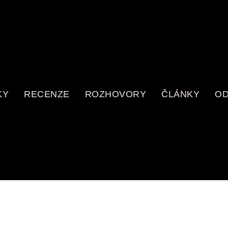
KY
RECENZE
ROZHOVORY
ČLÁNKY
OD