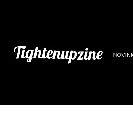
NOVIN