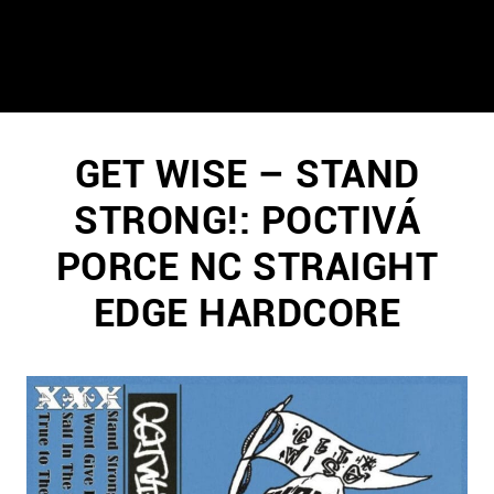
GET WISE – STAND
STRONG!: POCTIVÁ
PORCE NC STRAIGHT
EDGE HARDCORE