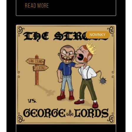
READ MORE
NOVINKY