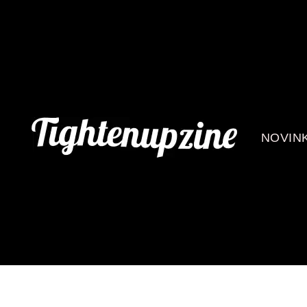
NOVIN