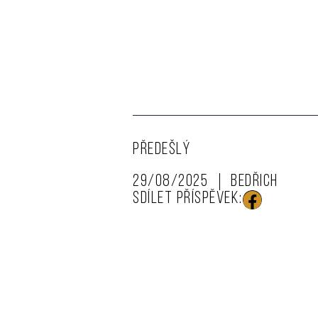
PŘEDEŠLÝ
29/08/2025
Bedřich
SDÍLET PŘÍSPĚVEK: