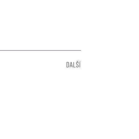
DALŠÍ