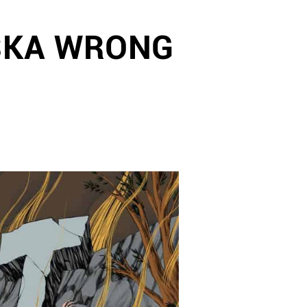
ESKA WRONG