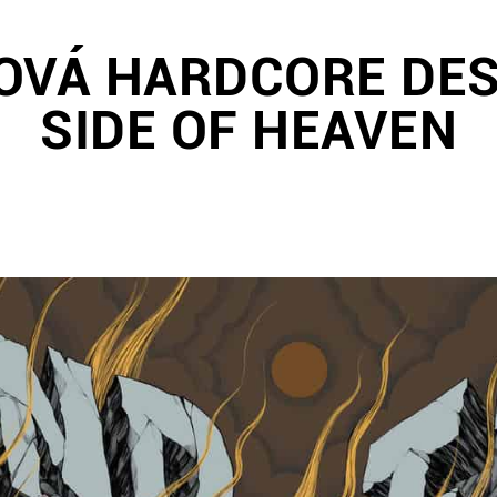
NOVÁ HARDCORE D
SIDE OF HEAVEN