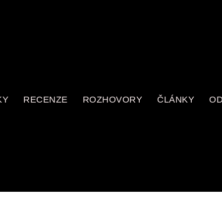
KY
RECENZE
ROZHOVORY
ČLÁNKY
OD