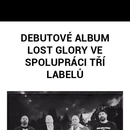
DEBUTOVÉ ALBUM
LOST GLORY VE
SPOLUPRÁCI TŘÍ
LABELŮ