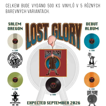
Celkem bude vydáno 500 ks vinylů v 5 různých
barevných variantách.